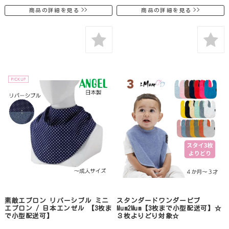
商品の詳細を見る
商品の詳細を見る
素敵エプロン リバーシブル ミニ
スタンダードワンダービブ
エプロン / 日本エンゼル 【3枚ま
Mum2Mum【3枚まで小型配送可】☆
で小型配送可】
３枚よりどり対象☆