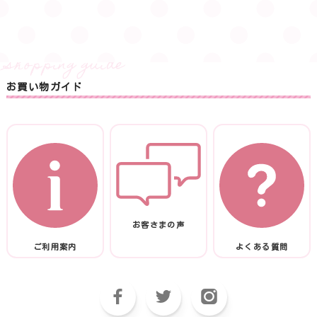
お買い物ガイド
お客さまの声
ご利用案内
よくある質問