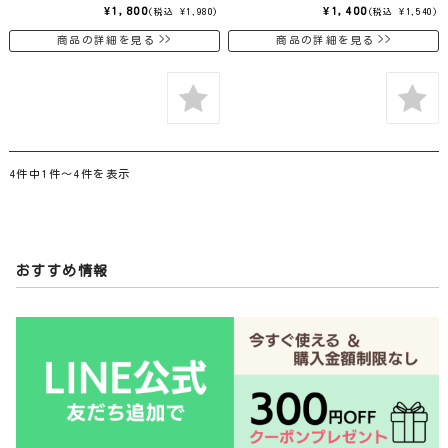
¥1,800
¥1,400
(税込 ¥1,980)
(税込 ¥1,540)
商品の詳細を見る
商品の詳細を見る
4件中1件〜4件を表示
おすすめ情報