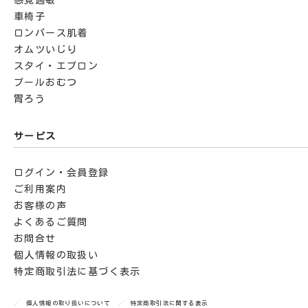
車椅子
ロンパース肌着
オムツいじり
スタイ・エプロン
プールおむつ
胃ろう
サービス
ログイン・会員登録
ご利用案内
お客様の声
よくあるご質問
お問合せ
個人情報の取扱い
特定商取引法に基づく表示
個人情報の取り扱いについて
特定商取引法に関する表示