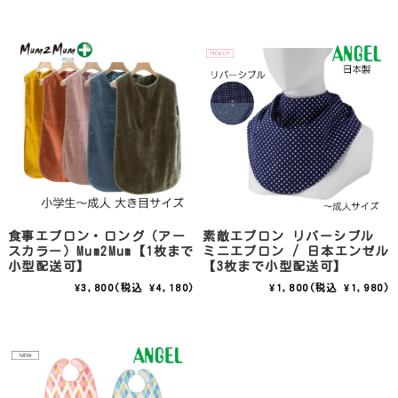
食事エプロン・ロング（アー
素敵エプロン リバーシブル
スカラー）Mum2Mum【1枚まで
ミニエプロン / 日本エンゼル
小型配送可】
【3枚まで小型配送可】
¥3,800
(税込 ¥4,180)
¥1,800
(税込 ¥1,980)