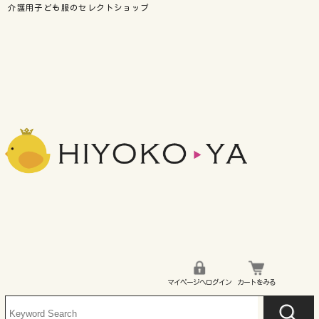
マイページへログイン
カートをみる