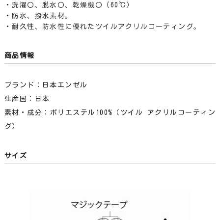
・洗濯〇、脱水〇、乾燥機〇（60℃）
・防水、撥水素材。
・耐久性、防水性に優れたツイルアクリルコーティング。
商品情報
ブランド：日本エンゼル
生産国：日本
素材・成分：ポリエステル100%（ツイル アクリルコーティン
グ）
サイズ