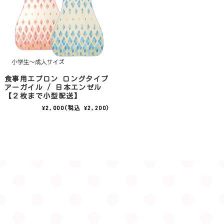
食事用エプロン ロングタイプ
アーガイル / 日本エンゼル
【２枚まで小型配送】
¥2,000
(税込 ¥2,200)