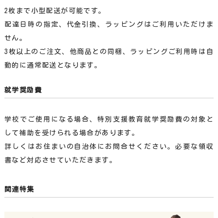
2枚まで小型配送が可能です。
配達日時の指定、代金引換、ラッピングはご利用いただけま
せん。
3枚以上のご注文、他商品との同梱、ラッピングご利用時は自
動的に通常配送となります。
就学奨励費
学校でご使用になる場合、特別支援教育就学奨励費の対象と
して補助を受けられる場合があります。
詳しくはお住まいの自治体にお問合せください。必要な領収
書など対応させていただきます。
関連特集