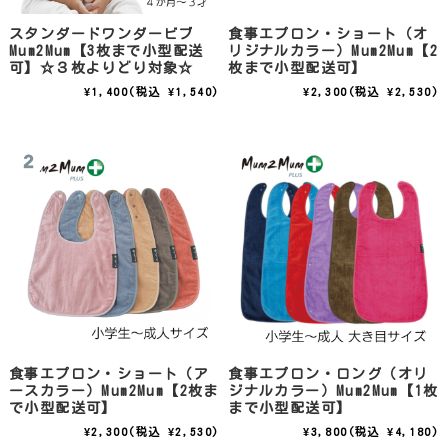
スタンダードワンダービブ
食事エプロン・ショート（オ
Mum2Mum【3枚まで小型配送
リジナルカラー）Mum2Mum【2
可】☆３枚よりどり対象☆
枚まで小型配送可】
¥1,400
(税込 ¥1,540)
¥2,300
(税込 ¥2,530)
食事エプロン・ショート（ア
食事エプロン・ロング（オリ
ースカラー）Mum2Mum【2枚ま
ジナルカラー）Mum2Mum【1枚
で小型配送可】
まで小型配送可】
¥2,300
(税込 ¥2,530)
¥3,800
(税込 ¥4,180)