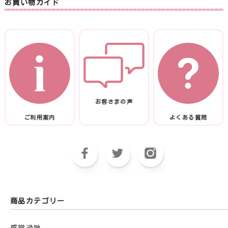
お買い物ガイド
お客さまの声
ご利用案内
よくある質問
商品カテゴリー
感覚過敏