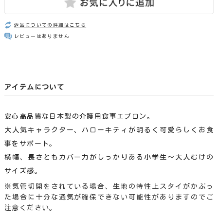
返品についての詳細はこちら
レビューはありません
アイテムについて
安心高品質な日本製の介護用食事エプロン。
大人気キャラクター、ハローキティが明るく可愛らしくお食
事をサポート。
横幅、長さともカバー力がしっかりある小学生〜大人むけの
サイズ感。
※気管切開をされている場合、生地の特性上スタイがかぶっ
た場合に十分な通気が確保できない可能性がありますのでご
注意ください。