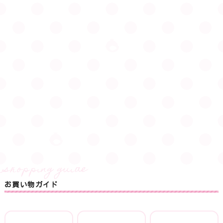
お買い物ガイド