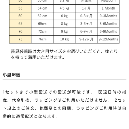
小型配送
1セットまで小型配送での配送が可能です。 配達日時の指
定、代金引換、ラッピングはご利用いただけません。 2セッ
ト以上のご注文、他商品との同梱、ラッピングご利用時は自
動的に通常配送となります。