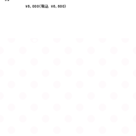
¥6,000
(税込 ¥6,600)