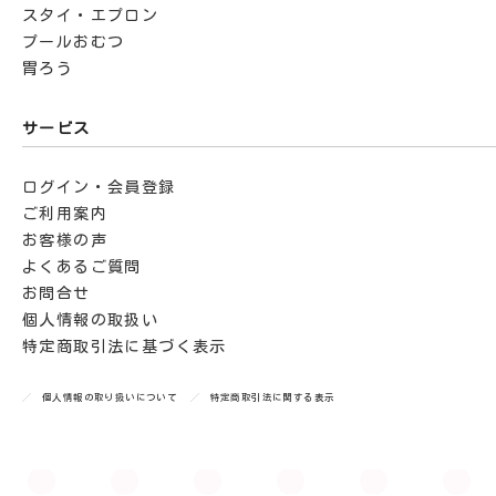
スタイ・エプロン
プールおむつ
胃ろう
サービス
ログイン・会員登録
ご利用案内
お客様の声
よくあるご質問
お問合せ
個人情報の取扱い
特定商取引法に基づく表示
個人情報の取り扱いについて
特定商取引法に関する表示