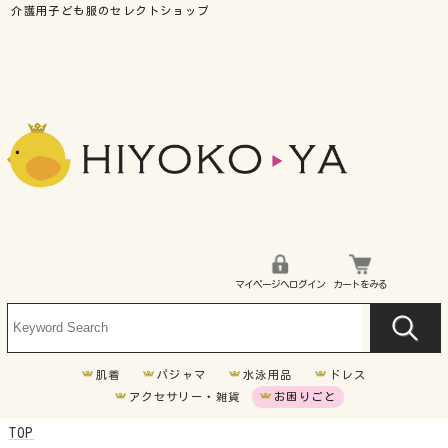
マイページへログイン
カートをみる
肌着
パジャマ
水泳用品
ドレス
アクセサリー・雑貨
お困りごと
TOP