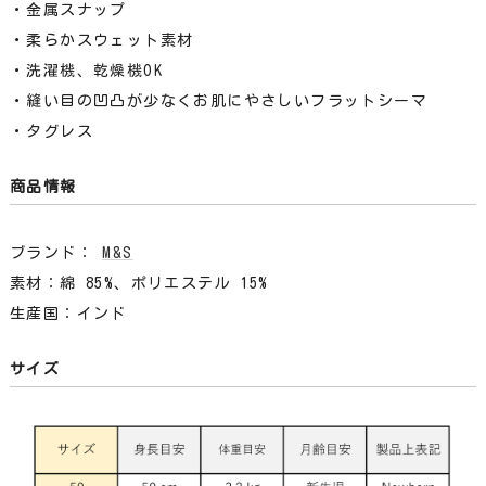
・金属スナップ
・柔らかスウェット素材
・洗濯機、乾燥機OK
・縫い目の凹凸が少なくお肌にやさしいフラットシーマ
・タグレス
商品情報
ブランド：
M&S
素材：綿 85%、ポリエステル 15%
生産国：インド
サイズ