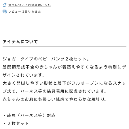
返品についての詳細はこちら
レビューはありません
アイテムについて
ジョガータイプのベビーパンツ２枚セット。
股関節形成不全の赤ちゃんが着替えやすくなるよう特別にデ
ザインされています。
大きく開脚しやすい形状と股下がフルオープンになるスナッ
プ式で、ハーネス等の装具着用に配慮されています。
赤ちゃんのお肌にも優しい純綿でやわらかな肌触り。
・装具（ハーネス等）対応
・２枚セット