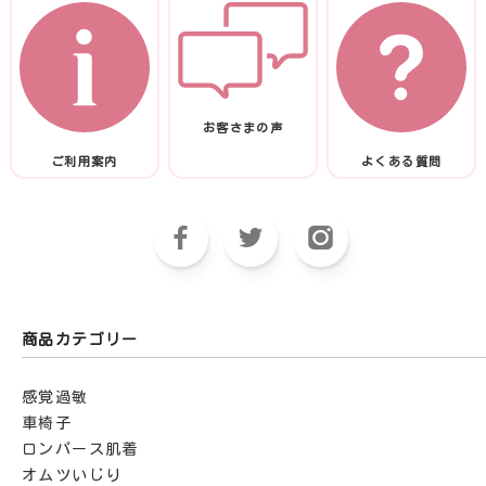
お客さまの声
ご利用案内
よくある質問
商品カテゴリー
感覚過敏
車椅子
ロンパース肌着
オムツいじり