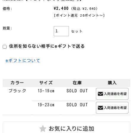
¥2,400
価格:
(税込 ¥2,640)
[ポイント還元 26ポイント〜]
数量:
セット
住所を知らない相手にeギフトで送る
eギフトについて
カラー
サイズ
在庫
購入
ブラック
13-19cm
SOLD OUT
19-23cm
SOLD OUT