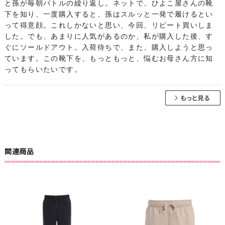
と孫が毎朝バトルの繰り返し。ネットで、ひよこ屋さんの靴
下を知り、一度購入すると、孫はスルッと一発で履けるとい
って得意顔。これしかないと思い、今回、リピート買いしま
した。でも、あまりに人気があるのか、私が購入した後、す
ぐにソールドアウト。入荷待ちで、また、購入しようと思っ
ています。この靴下を、もっともっと、悩むお母さん方に知
ってもらいたいです。
関連商品