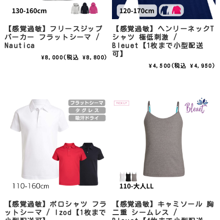
【感覚過敏】フリースジップ
【感覚過敏】ヘンリーネックT
パーカー フラットシーマ /
シャツ 極低刺激 /
Nautica
Bleuet【1枚まで小型配送
可】
¥8,000
(税込 ¥8,800)
¥4,500
(税込 ¥4,950)
【感覚過敏】ポロシャツ フラ
【感覚過敏】キャミソール 胸
ットシーマ / Izod【1枚まで
二重 シームレス /