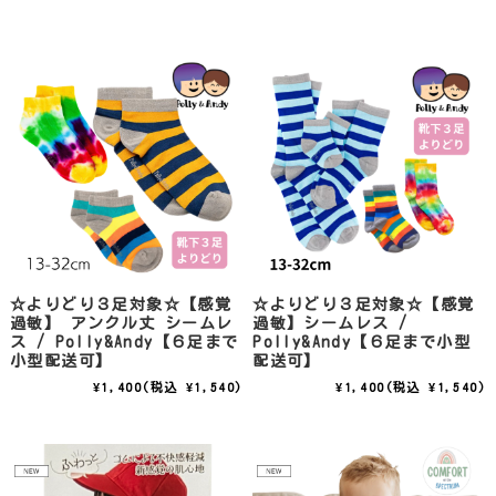
☆よりどり３足対象☆【感覚
☆よりどり３足対象☆【感覚
過敏】 アンクル丈 シームレ
過敏】シームレス /
ス / Polly&Andy【６足まで
Polly&Andy【６足まで小型
小型配送可】
配送可】
¥1,400
(税込 ¥1,540)
¥1,400
(税込 ¥1,540)