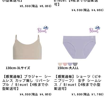
小型配送可】
Bleuet【4枚まで小型配送
可】
¥5,500
(税込 ¥6,050)
¥4,500
(税込 ¥4,950)
【感覚過敏】ブラジャー シー
【感覚過敏】ショーツ（ビキ
ムレス カップ無し リバーシ
ニブリーフ） 女子 シームレ
ブル / Bleuet【4枚まで小
ス / Bleuet【4枚まで小型
型配送可】
配送可】
¥4,500
(税込 ¥4,950)
¥1,600
(税込 ¥1,760)