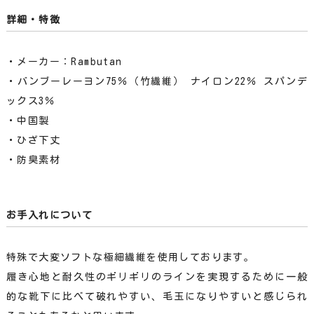
詳細・特徴
・メーカー：Rambutan
・バンブーレーヨン75％（竹繊維） ナイロン22％ スパンデ
ックス3％
・中国製
・ひざ下丈
・防臭素材
お手入れについて
特殊で大変ソフトな極細繊維を使用しております。
履き心地と耐久性のギリギリのラインを実現するために一般
的な靴下に比べて破れやすい、毛玉になりやすいと感じられ