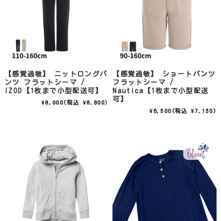
【感覚過敏】 ニットロングパ
【感覚過敏】 ショートパンツ
ンツ フラットシーマ /
フラットシーマ /
IZOD【1枚まで小型配送可】
Nautica【1枚まで小型配送
可】
¥8,000
(税込 ¥8,800)
¥6,500
(税込 ¥7,150)