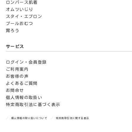
ロンパース肌着
オムツいじり
スタイ・エプロン
プールおむつ
胃ろう
サービス
ログイン・会員登録
ご利用案内
お客様の声
よくあるご質問
お問合せ
個人情報の取扱い
特定商取引法に基づく表示
個人情報の取り扱いについて
特定商取引法に関する表示