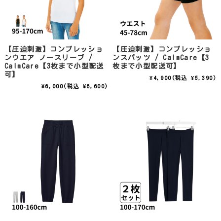
【圧迫刺激】コンプレッショ
【圧迫刺激】コンプレッショ
ンウエア ノースリーブ /
ンスパッツ / CalmCare【3
CalmCare【3枚まで小型配送
枚まで小型配送可】
可】
¥4,900
(税込 ¥5,390)
¥6,000
(税込 ¥6,600)