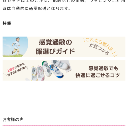
５セット以上のご注文、他商品との同梱、ラッピングご利用
時は自動的に通常配送となります。
特集
お客様の声