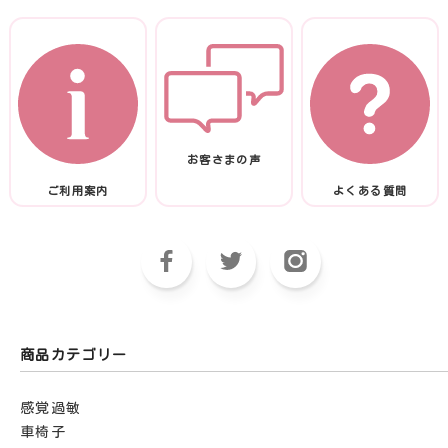
お客さまの声
ご利用案内
よくある質問
商品カテゴリー
感覚過敏
車椅子