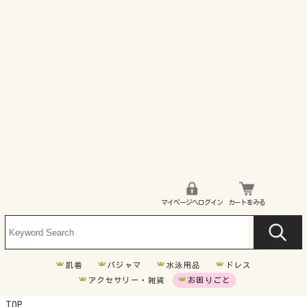
マイページへログイン
カートをみる
肌着
パジャマ
水泳用品
ドレス
アクセサリー・雑貨
お困りごと
TOP