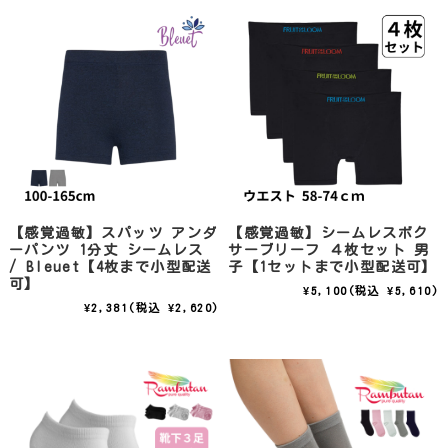
【感覚過敏】スパッツ アンダ
【感覚過敏】シームレスボク
ーパンツ 1分丈 シームレス
サーブリーフ ４枚セット 男
/ Bleuet【4枚まで小型配送
子【1セットまで小型配送可】
可】
¥5,100
(税込 ¥5,610)
¥2,381
(税込 ¥2,620)