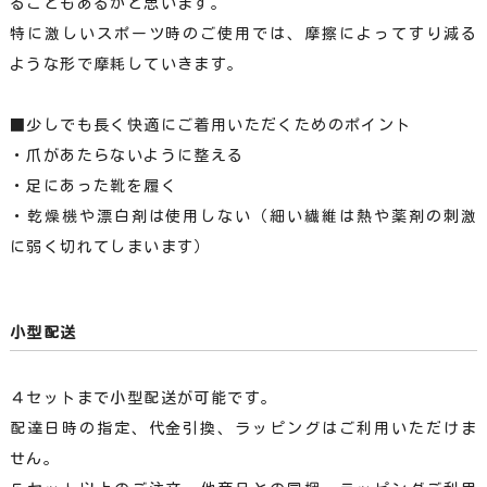
ることもあるかと思います。
特に激しいスポーツ時のご使用では、摩擦によってすり減る
ような形で摩耗していきます。
■少しでも長く快適にご着用いただくためのポイント
・爪があたらないように整える
・足にあった靴を履く
・乾燥機や漂白剤は使用しない（細い繊維は熱や薬剤の刺激
に弱く切れてしまいます）
小型配送
４セットまで小型配送が可能です。
配達日時の指定、代金引換、ラッピングはご利用いただけま
せん。