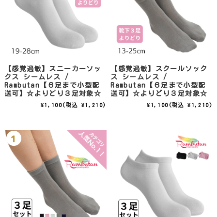
【感覚過敏】スニーカーソッ
【感覚過敏】スクールソック
クス シームレス /
ス シームレス /
Rambutan【６足まで小型配
Rambutan【６足まで小型配
送可】☆よりどり３足対象☆
送可】☆よりどり３足対象☆
¥1,100
(税込 ¥1,210)
¥1,100
(税込 ¥1,210)