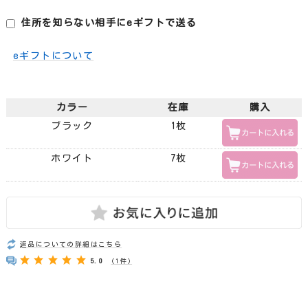
住所を知らない相手にeギフトで送る
eギフトについて
カラー
在庫
購入
ブラック
1枚
ホワイト
7枚
返品についての詳細はこちら
5.0
(1件)