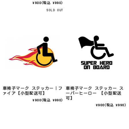
¥900
(税込 ¥990)
SOLD OUT
車椅子マーク ステッカー｜フ
車椅子マーク ステッカー ス
ァイア【小型配送可】
ーパーヒーロー 【小型配送
可】
¥900
(税込 ¥990)
¥900
(税込 ¥990)