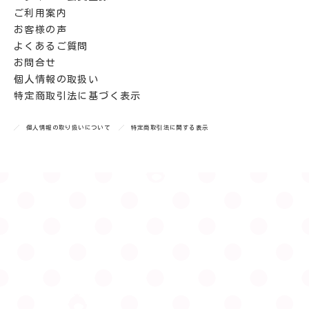
ご利用案内
お客様の声
よくあるご質問
お問合せ
個人情報の取扱い
特定商取引法に基づく表示
個人情報の取り扱いについて
特定商取引法に関する表示