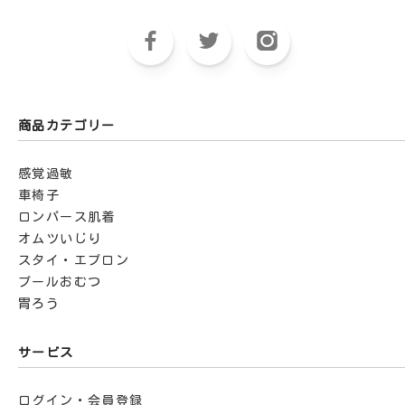
商品カテゴリー
感覚過敏
車椅子
ロンパース肌着
オムツいじり
スタイ・エプロン
プールおむつ
胃ろう
サービス
ログイン・会員登録