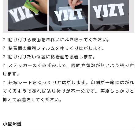
? 貼り付ける表面をきれいにふき取ってください。
? 粘着面の保護フィルムをゆっくりはがします。
? 貼り付けたい位置に粘着面を添着します。
? ステッカーのすみずみまで、隙間や気泡が無いよう張り付
けます。
? 転写シートをゆっくりとはがします。印刷が一緒にはがれ
てくるようであれば貼り付けが不十分です。再度しっかりと
抑えて添着させてください。
小型配送