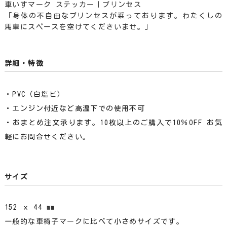
車いすマーク ステッカー｜プリンセス
「身体の不自由なプリンセスが乗っております。わたくしの
馬車にスペースを空けてくださいませ。」
詳細・特徴
・PVC（白塩ビ）
・エンジン付近など高温下での使用不可
・おまとめ注文承ります。10枚以上のご購入で10％OFF お気
軽にお問合せください。
サイズ
152 ｘ 44 mm
一般的な車椅子マークに比べて小さめサイズです。