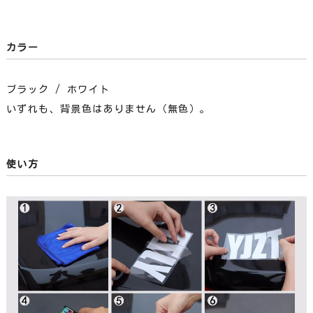
カラー
ブラック / ホワイト
いずれも、背景色はありません（無色）。
使い方