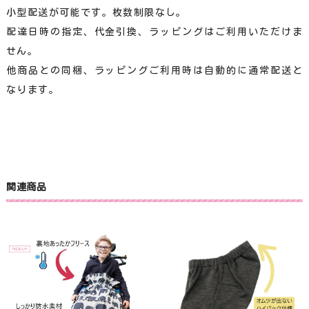
小型配送が可能です。枚数制限なし。
配達日時の指定、代金引換、ラッピングはご利用いただけま
せん。
他商品との同梱、ラッピングご利用時は自動的に通常配送と
なります。
関連商品