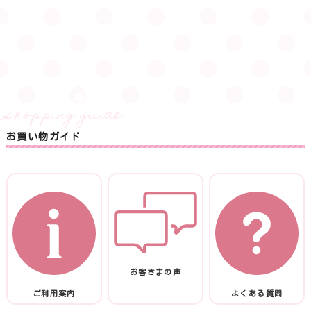
お買い物ガイド
お客さまの声
ご利用案内
よくある質問