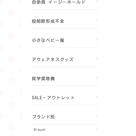
自助具 イージーホールド
股関節形成不全
小さなベビー服
アウェアネスグッズ
就学奨励費
SALE・アウトレット
ブランド別
Bleuet