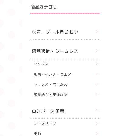
商品カテゴリ
水着・プール用おむつ
感覚過敏・シームレス
ソックス
肌着・インナーウエア
トップス・ボトムス
感覚統合・圧迫刺激
ロンパース肌着
ノースリーブ
半袖