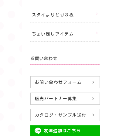
スタイよりどり３枚
ちょい足しアイテム
お問い合わせ
お問い合わせフォーム
販売パートナー募集
カタログ・サンプル送付
友達追加はこちら