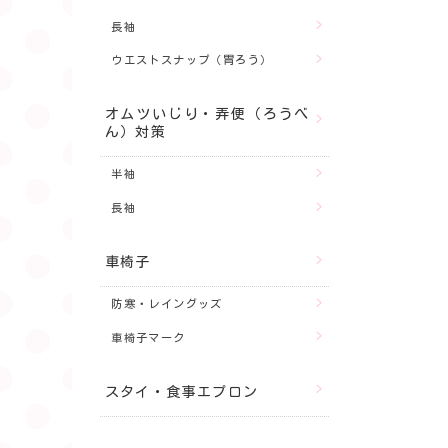
長袖
ウエストスナップ（胃ろう）
オムツいじり・弄便（ろうべ
ん）対策
半袖
長袖
車椅子
防寒・レイングッズ
車椅子マーク
スタイ・食事エプロン