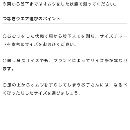
※肩から股下まではオムツをした状態で測ってください。
つなぎウエア選びのポイント
〇おむつをした状態で肩から股下までを測り、サイズチャー
トを参考にサイズをお選びください。
〇同じ身長サイズでも、ブランドによってサイズ感が異なり
ます。
〇服の上からオムツをずらしてしまうお子さんには、なるべ
くぴったりしたサイズを選びましょう。