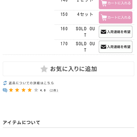
150
4セット
160
SOLD OU
T
170
SOLD OU
T
返品についての詳細はこちら
4.0
(2件)
アイテムについて