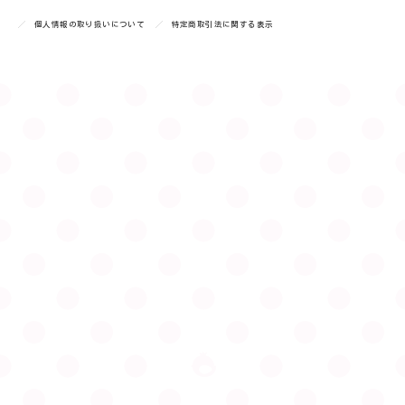
個人情報の取り扱いについて
特定商取引法に関する表示