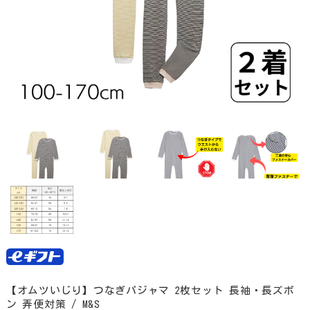
【オムツいじり】つなぎパジャマ 2枚セット 長袖・長ズボ
ン 弄便対策 / M&S