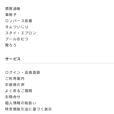
感覚過敏
車椅子
ロンパース肌着
オムツいじり
スタイ・エプロン
プールおむつ
胃ろう
サービス
ログイン・会員登録
ご利用案内
お客様の声
よくあるご質問
お問合せ
個人情報の取扱い
特定商取引法に基づく表示