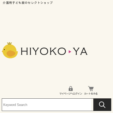
マイページへログイン
カートをみる