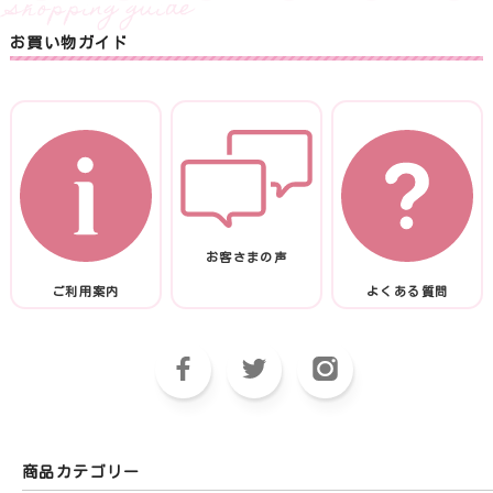
お買い物ガイド
お客さまの声
ご利用案内
よくある質問
商品カテゴリー