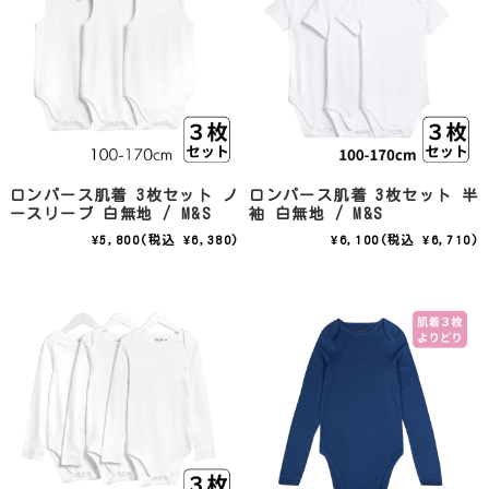
ロンパース肌着 3枚セット ノ
ロンパース肌着 3枚セット 半
ースリーブ 白無地 / M&S
袖 白無地 / M&S
¥5,800
(税込 ¥6,380)
¥6,100
(税込 ¥6,710)