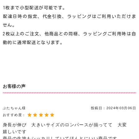
1枚まで小型配送が可能です。
配達日時の指定、代金引換、ラッピングはご利用いただけま
せん。
2枚以上のご注文、他商品との同梱、ラッピングご利用時は自
動的に通常配送となります。
お客様の声
ぶたちゃん様
投稿日：
2024年03月06日
おすすめ度：
身長が伸び 大きいサイズのロンパースが揃ってて 大変
嬉しいです
商品の生地もシッカリしていてほんとにいい商品です