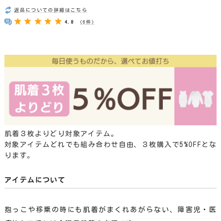
返品についての詳細はこちら
4.8
(6件)
肌着３枚よりどり対象アイテム。
対象アイテムどれでも組み合わせ自由、３枚購入で5%OFFとな
ります。
アイテムについて
抱っこや移乗の時にも肌着がまくれあがらない、障害児・医