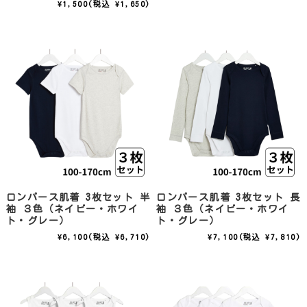
¥1,500
(税込 ¥1,650)
ロンパース肌着 3枚セット 半
ロンパース肌着 3枚セット 長
袖 ３色（ネイビー・ホワイ
袖 ３色（ネイビー・ホワイ
ト・グレー）
ト・グレー）
¥6,100
(税込 ¥6,710)
¥7,100
(税込 ¥7,810)