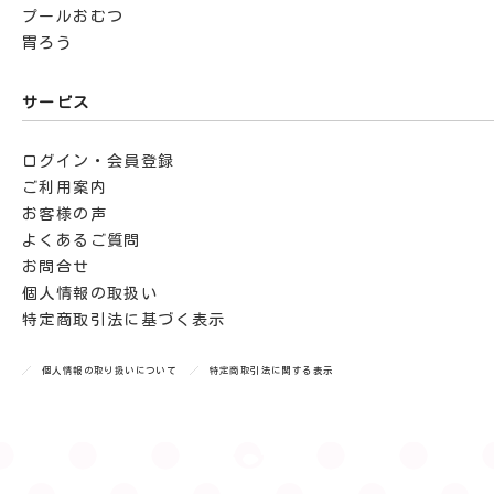
プールおむつ
胃ろう
サービス
ログイン・会員登録
ご利用案内
お客様の声
よくあるご質問
お問合せ
個人情報の取扱い
特定商取引法に基づく表示
個人情報の取り扱いについて
特定商取引法に関する表示