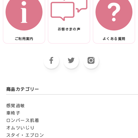
お客さまの声
ご利用案内
よくある質問
商品カテゴリー
感覚過敏
車椅子
ロンパース肌着
オムツいじり
スタイ・エプロン