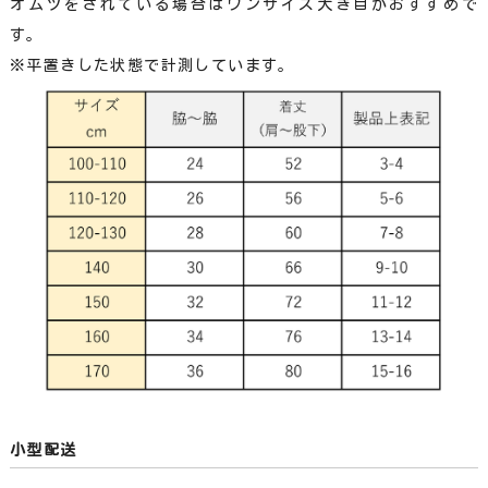
オムツをされている場合はワンサイズ大き目がおすすめで
す。
※平置きした状態で計測しています。
小型配送