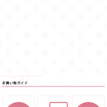
お買い物ガイド