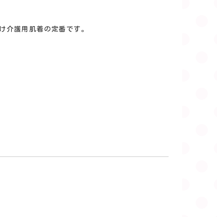
け介護用肌着の定番です。