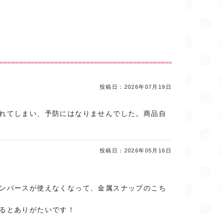
投稿日：
2026年07月19日
れてしまい、予防にはなりませんでした。商品自
投稿日：
2026年05月16日
ンパースが使えなくなって、金属スナップのこち
るとありがたいです！