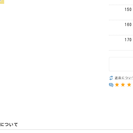
150
160
170
返品につい
について