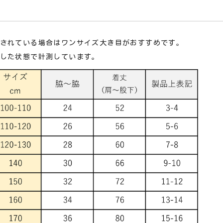
されている場合はワンサイズ大き目がおすすめです。
した状態で計測しています。