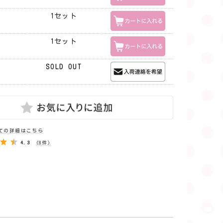
1セット
1セット
SOLD OUT
ての詳細はこちら
4.3
(8件)