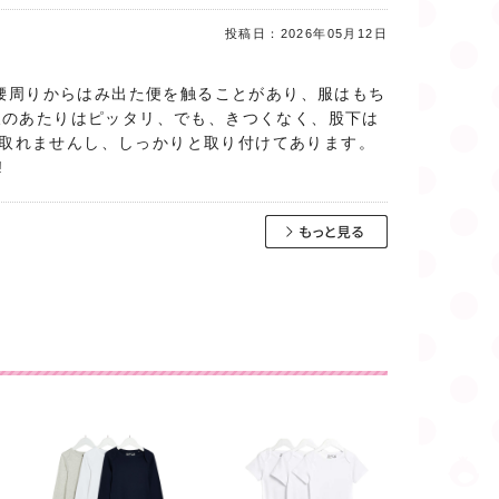
投稿日：
2026年05月12日
の腰周りからはみ出た便を触ることがあり、服はもち
腹のあたりはピッタリ、でも、きつくなく、股下は
取れませんし、しっかりと取り付けてあります。
!