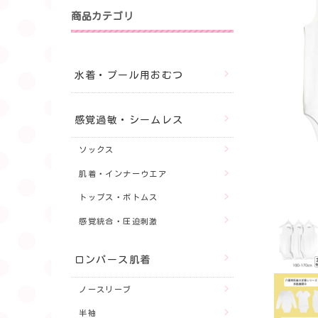
商品カテゴリ
水着・プール用おむつ
感覚過敏・シームレス
ソックス
肌着・インナーウエア
トップス・ボトムス
感覚統合・圧迫刺激
ロンパース肌着
ノースリーブ
半袖