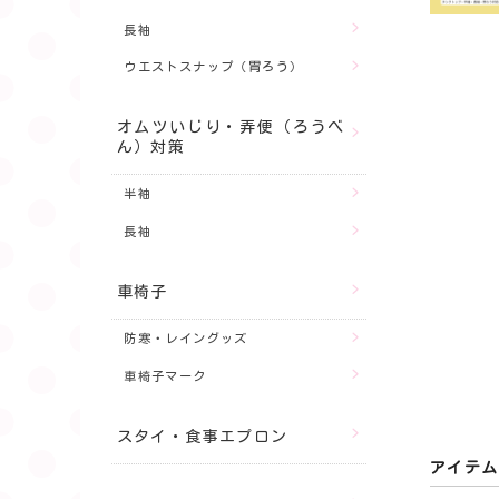
長袖
ウエストスナップ（胃ろう）
オムツいじり・弄便（ろうべ
ん）対策
半袖
長袖
車椅子
防寒・レイングッズ
車椅子マーク
スタイ・食事エプロン
アイテム